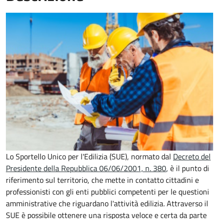
Lo Sportello Unico per l'Edilizia (SUE), normato dal
Decreto del
Presidente della Repubblica 06/06/2001, n. 380
,
è il punto di
riferimento sul territorio, che mette in contatto cittadini e
professionisti con gli enti pubblici competenti per le questioni
amministrative che riguardano l'attività edilizia. Attraverso il
SUE è possibile ottenere una risposta veloce e certa da parte