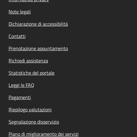
Note legali
Dichiarazione di accessibilità
Contatti
Prenotazione appuntamento
Richiedi assistenza
Statistiche del portale
Leggi le FAQ
Pagamenti
Riepilogo valutazioni
Segnalazione disservizio
Piano di miglioramento dei servizi