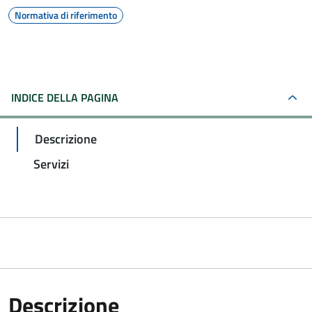
Normativa di riferimento
INDICE DELLA PAGINA
Descrizione
Servizi
Descrizione