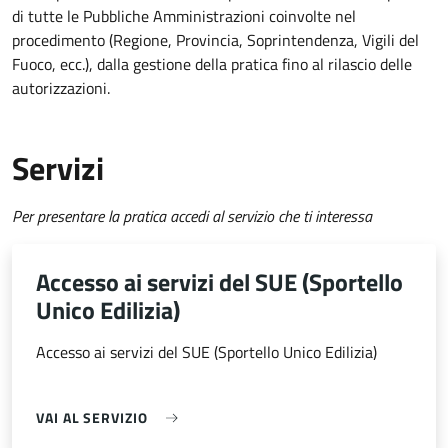
di tutte le Pubbliche Amministrazioni coinvolte nel
procedimento (Regione, Provincia, Soprintendenza, Vigili del
Fuoco, ecc.), dalla gestione della pratica fino al rilascio delle
autorizzazioni.
Servizi
Per presentare la pratica accedi al servizio che ti interessa
Accesso ai servizi del SUE (Sportello
Unico Edilizia)
Accesso ai servizi del SUE (Sportello Unico Edilizia)
VAI AL SERVIZIO