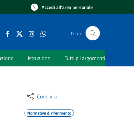
Accedi all'area personale
Cerca
azione
Istruzione
Tutti gli argomenti
Condividi
Normativa di riferimento