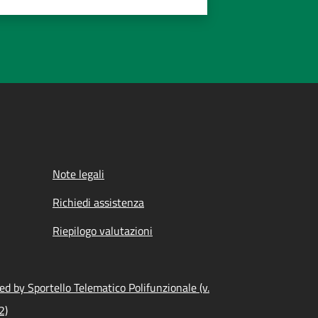
Note legali
Richiedi assistenza
Riepilogo valutazioni
d by Sportello Telematico Polifunzionale (v.
2)