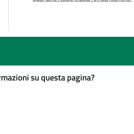
rmazioni su questa pagina?