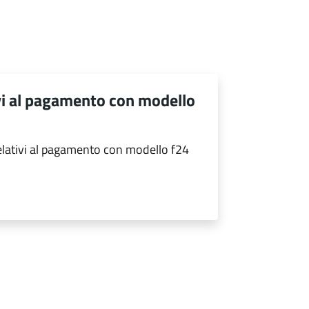
ivi al pagamento con modello
relativi al pagamento con modello f24