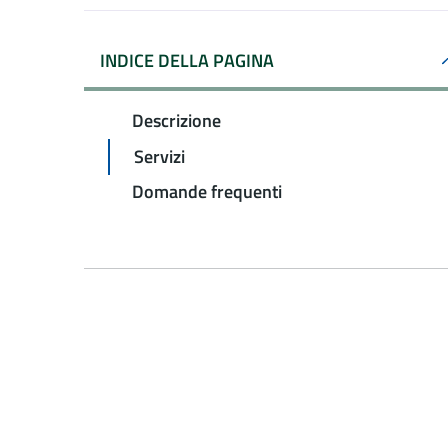
INDICE DELLA PAGINA
Descrizione
Servizi
Domande frequenti