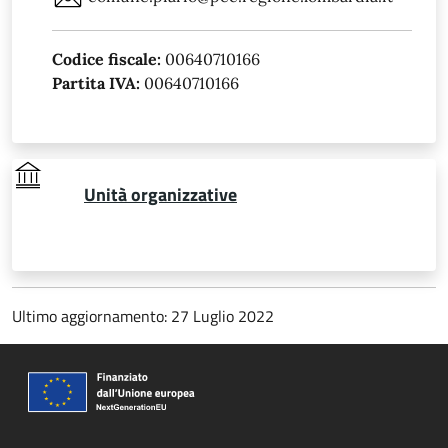
Codice fiscale:
00640710166
Partita IVA:
00640710166
Unità organizzative
Ultimo aggiornamento: 27 Luglio 2022