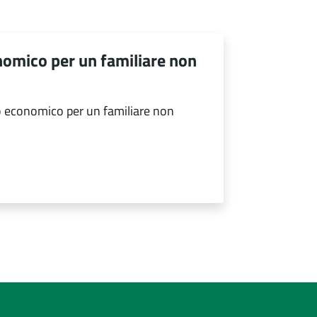
nomico per un familiare non
o economico per un familiare non