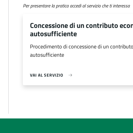
Per presentare la pratica accedi al servizio che ti interessa
Concessione di un contributo eco
autosufficiente
Procedimento di concessione di un contribut
autosufficiente
VAI AL SERVIZIO