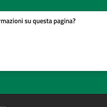
rmazioni su questa pagina?