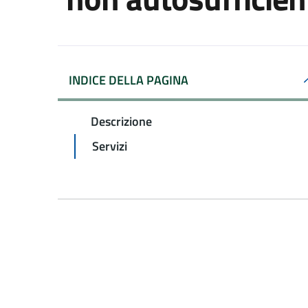
INDICE DELLA PAGINA
Descrizione
Servizi