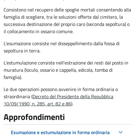
Consistono nel recupero delle spoglie mortali consentendo alla
famiglia di scegliere, tra le soluzioni offerte dal cimitero, la
successiva destinazione del proprio caro (seconda sepoltura)
o
il collocamento in ossario comune
.
L'esumazione consiste nel disseppellimento dalla fossa di
sepoltura in terra.
L'estumulazione consiste nell'estrazione dei resti dal posto in
muratura (loculo, ossario e cappella, edicola, tomba di
famiglia).
Le due operazioni possono avvenire in forma ordinaria o
straordinaria (
Decreto del Presidente della Repubblica
10/09/1990, n. 285, art. 82 e 86
).
Approfondimenti
Esumazione e estumulazione in forma ordinaria