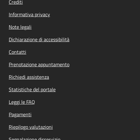
Crediti
Informativa privacy
Note legali
Dichiarazione di accessibilità
Contatti
Prenotazione appuntamento
Richiedi assistenza
Statistiche del portale
Leggi le FAQ
Pagamenti
Riepilogo valutazioni
Segnalazione disservizio