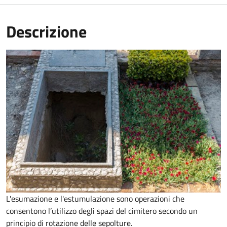
Descrizione
L'esumazione e l'estumulazione sono operazioni che
consentono
l’utilizzo degli spazi del cimitero secondo un
principio di rotazione delle sepolture
.