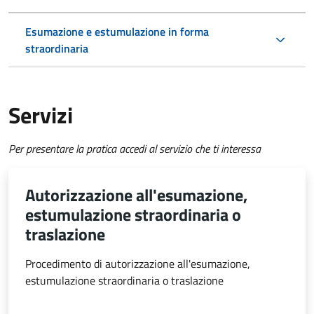
Esumazione e estumulazione in forma
straordinaria
Servizi
Per presentare la pratica accedi al servizio che ti interessa
Autorizzazione all'esumazione,
estumulazione straordinaria o
traslazione
Procedimento di autorizzazione all'esumazione,
estumulazione straordinaria o traslazione