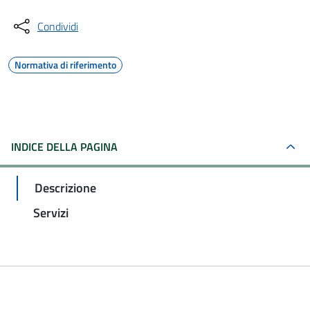
Condividi
Normativa di riferimento
INDICE DELLA PAGINA
Descrizione
Servizi