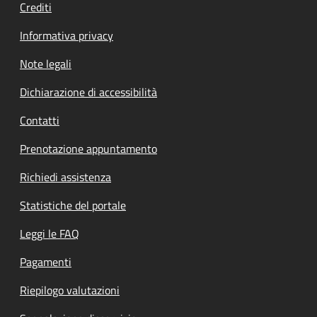
Crediti
Informativa privacy
Note legali
Dichiarazione di accessibilità
Contatti
Prenotazione appuntamento
Richiedi assistenza
Statistiche del portale
Leggi le FAQ
Pagamenti
Riepilogo valutazioni