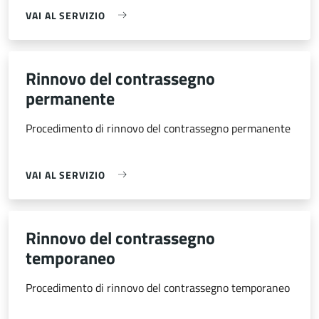
VAI AL SERVIZIO
Rinnovo del contrassegno
permanente
Procedimento di rinnovo del contrassegno permanente
VAI AL SERVIZIO
Rinnovo del contrassegno
temporaneo
Procedimento di rinnovo del contrassegno temporaneo