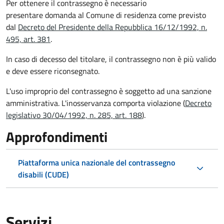
Per ottenere il contrassegno è necessario
presentare domanda al Comune di residenza come previsto
dal
Decreto del Presidente della Repubblica 16/12/1992, n.
495, art. 381
.
In caso di decesso del titolare, il contrassegno non è più valido
e deve essere riconsegnato.
L'uso improprio del contrassegno è soggetto ad una sanzione
amministrativa. L'inosservanza comporta violazione (
Decreto
legislativo 30/04/1992, n. 285, art. 188
).
Approfondimenti
Piattaforma unica nazionale del contrassegno
disabili (CUDE)
Servizi