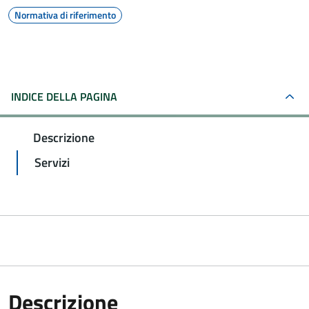
Normativa di riferimento
INDICE DELLA PAGINA
Descrizione
Servizi
Descrizione