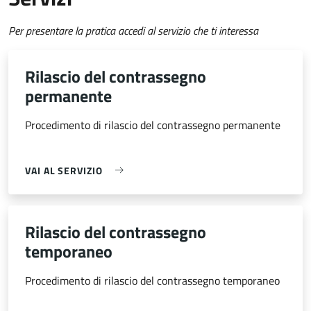
Per presentare la pratica accedi al servizio che ti interessa
Rilascio del contrassegno
permanente
Procedimento di rilascio del contrassegno permanente
VAI AL SERVIZIO
Rilascio del contrassegno
temporaneo
Procedimento di rilascio del contrassegno temporaneo