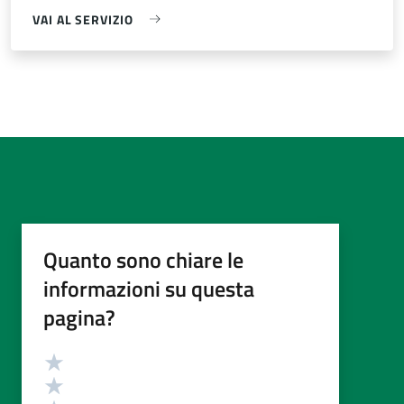
VAI AL SERVIZIO
Quanto sono chiare le
informazioni su questa
pagina?
Valutazione
Valuta 5 stelle su 5
Valuta 4 stelle su 5