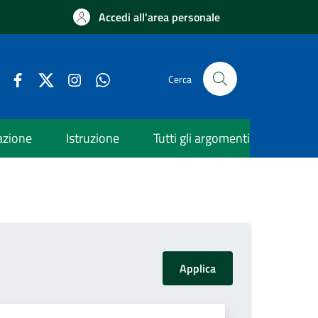
Accedi all'area personale
Cerca
azione
Istruzione
Tutti gli argomenti