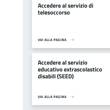
Accedere al servizio di
telesoccorso
VAI ALLA PAGINA
Accedere al servizio
educativo extrascolastico
disabili (SEED)
VAI ALLA PAGINA