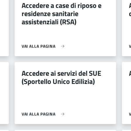
Accedere a case di riposo e
residenze sanitarie
assistenziali (RSA)
VAI ALLA PAGINA
Accedere ai servizi del SUE
(Sportello Unico Edilizia)
VAI ALLA PAGINA