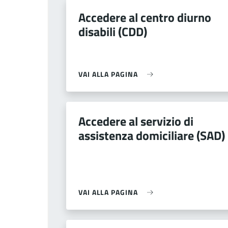
Accedere al centro diurno
disabili (CDD)
VAI ALLA PAGINA
Accedere al servizio di
assistenza domiciliare (SAD)
VAI ALLA PAGINA