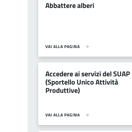
Abbattere alberi
VAI ALLA PAGINA
Accedere ai servizi del SUAP
(Sportello Unico Attività
Produttive)
VAI ALLA PAGINA