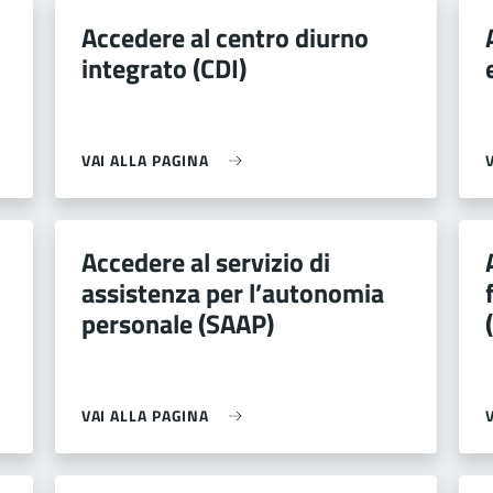
Accedere al centro diurno
integrato (CDI)
VAI ALLA PAGINA
Accedere al servizio di
assistenza per l’autonomia
personale (SAAP)
VAI ALLA PAGINA