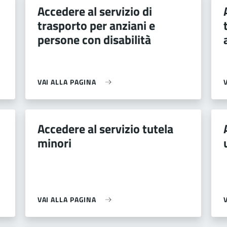
Accedere al servizio di
trasporto per anziani e
persone con disabilità
VAI ALLA PAGINA
Accedere al servizio tutela
minori
VAI ALLA PAGINA