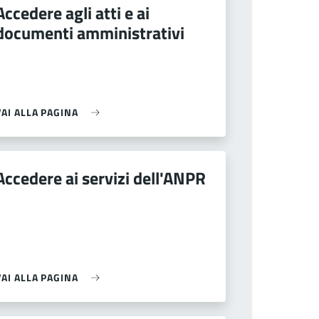
Accedere agli atti e ai
documenti amministrativi
VAI ALLA PAGINA
Accedere ai servizi dell'ANPR
VAI ALLA PAGINA