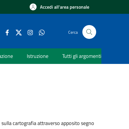
Accedi all'area personale
Cerca
azione
Istruzione
Tutti gli argomenti
 sulla cartografia attraverso apposito segno