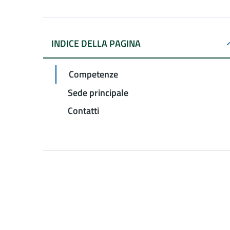
INDICE DELLA PAGINA
Competenze
Sede principale
Contatti