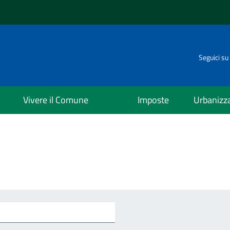
Seguici su
Vivere il Comune
Imposte
Urbanizz