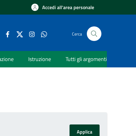
Accedi all'area personale
Cerca
azione
Istruzione
Tutti gli argomenti