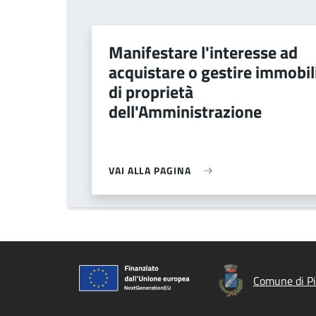
Manifestare l'interesse ad
acquistare o gestire immobil
di proprietà
dell'Amministrazione
VAI ALLA PAGINA
Comune di Pi