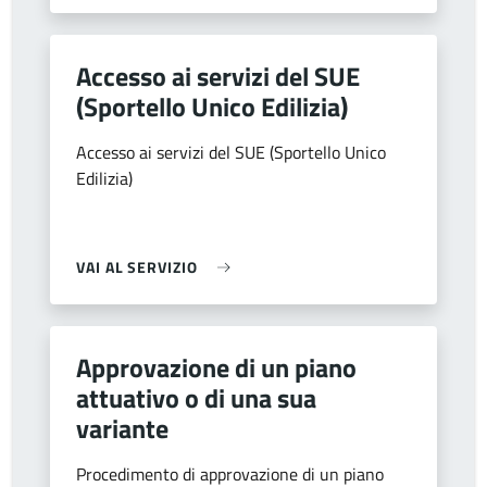
Accesso ai servizi del SUE
(Sportello Unico Edilizia)
Accesso ai servizi del SUE (Sportello Unico
Edilizia)
VAI AL SERVIZIO
Approvazione di un piano
attuativo o di una sua
variante
Procedimento di approvazione di un piano