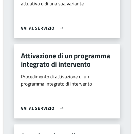
attuativo o di una sua variante
VAI AL SERVIZIO
Attivazione di un programma
integrato di intervento
Procedimento di attivazione di un
programma integrato di intervento
VAI AL SERVIZIO