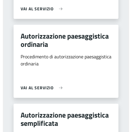
VAI AL SERVIZIO
Autorizzazione paesaggistica
ordinaria
Procedimento di autorizzazione paesaggistica
ordinaria
VAI AL SERVIZIO
Autorizzazione paesaggistica
semplificata