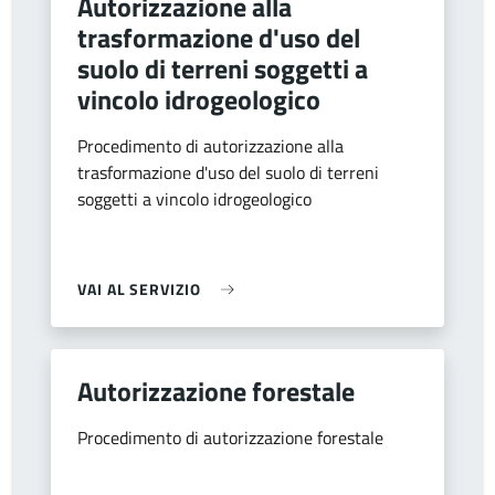
Autorizzazione alla
trasformazione d'uso del
suolo di terreni soggetti a
vincolo idrogeologico
Procedimento di autorizzazione alla
trasformazione d'uso del suolo di terreni
soggetti a vincolo idrogeologico
VAI AL SERVIZIO
Autorizzazione forestale
Procedimento di autorizzazione forestale