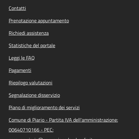
Contatti
Prenotazione appuntamento
Richiedi assistenza
Statistiche del portale
Leggi le FAQ
Pagamenti
Riepilogo valutazioni
Segnalazione disservizio
Piano di miglioramento dei servizi
Comune di Piario - Partita IVA dell'amministrazione:
00640710166 - PEC: