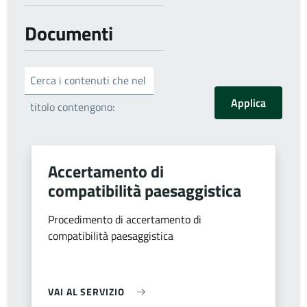
Documenti
Cerca i contenuti che nel
titolo contengono:
Accertamento di
compatibilità paesaggistica
Procedimento di accertamento di
compatibilità paesaggistica
VAI AL SERVIZIO