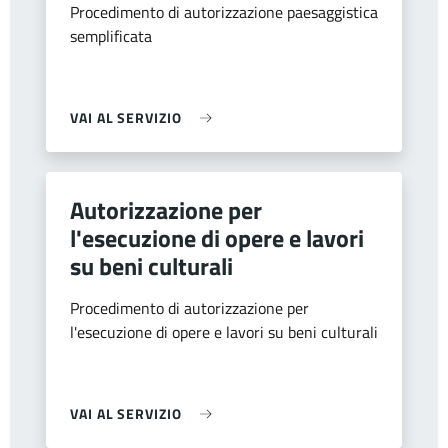
Procedimento di autorizzazione paesaggistica
semplificata
VAI AL SERVIZIO
Autorizzazione per
l'esecuzione di opere e lavori
su beni culturali
Procedimento di autorizzazione per
l'esecuzione di opere e lavori su beni culturali
VAI AL SERVIZIO