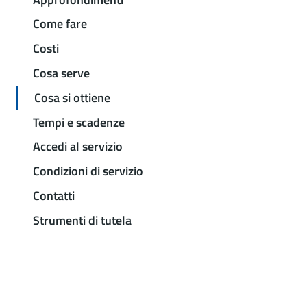
Come fare
Costi
Cosa serve
Cosa si ottiene
Tempi e scadenze
Accedi al servizio
Condizioni di servizio
Contatti
Strumenti di tutela