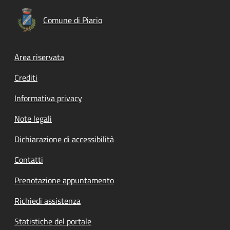
Comune di Piario
Footer menu
Area riservata
Crediti
Informativa privacy
Note legali
Dichiarazione di accessibilità
Contatti
Prenotazione appuntamento
Richiedi assistenza
Statistiche del portale