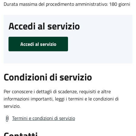
Durata massima del procedimento amministrativo: 180 giorni
Accedi al servizio
Accedi al servizio
Condizioni di servizio
Per conoscere i dettagli di scadenze, requisiti e altre
informazioni importanti, leggi i termini e le condizioni di
servizio.
Termini e condizioni di servizio
Contatti