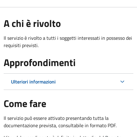
A chi è rivolto
Il servizio è rivolto a tutti i soggetti interessati in possesso dei
requisiti previsti.
Approfondimenti
Ulteriori informazioni
Come fare
Il servizio può essere attivato presentando tutta la
documentazione prevista, consultabile in formato PDF.