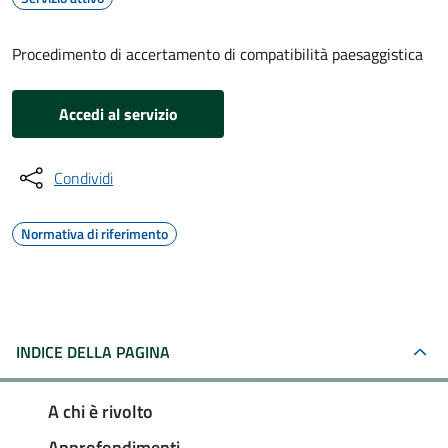
Procedimento di accertamento di compatibilità paesaggistica
Accedi al servizio
Condividi
Normativa di riferimento
INDICE DELLA PAGINA
A chi è rivolto
Approfondimenti