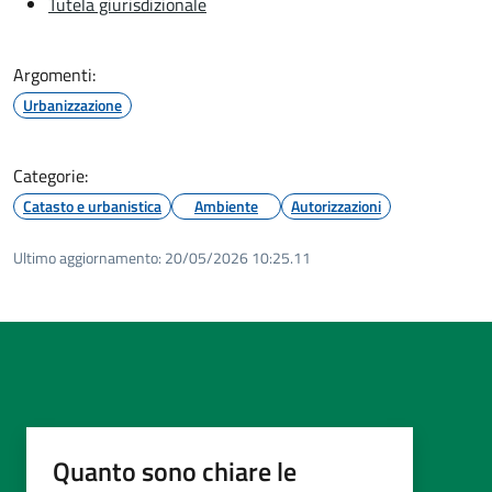
Tutela giurisdizionale
Argomenti:
Urbanizzazione
Categorie:
Catasto e urbanistica
Ambiente
Autorizzazioni
Ultimo aggiornamento:
20/05/2026 10:25.11
Quanto sono chiare le