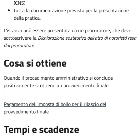
(CNS)
tutta la documentazione prevista per la presentazione
della pratica.
L'istanza può essere presentata da un procuratore, che deve
sottoscrivere la
Dichiarazione sostitutiva dell'atto di notorietà resa
dal procuratore
.
Cosa si ottiene
Quando il procedimento amministrativo si conclude
positivamente si ottiene un provvedimento finale.
Pagamento dell'imposta di bollo per il rilascio del
provvedimento finale
Tempi e scadenze