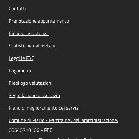
Contatti
Prenotazione appuntamento
Richiedi assistenza
Statistiche del portale
Leggi le FAQ
Pagamenti
Riepilogo valutazioni
Segnalazione disservizio
Piano di miglioramento dei servizi
Comune di Piario - Partita IVA dell'amministrazione:
00640710166 - PEC: