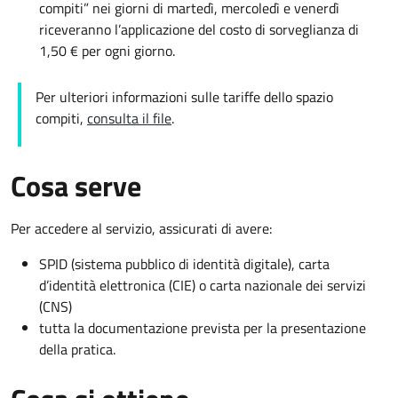
compiti” nei giorni di martedì, mercoledì e venerdì
riceveranno l’applicazione del costo di sorveglianza di
1,50 € per ogni giorno.
Per ulteriori informazioni sulle tariffe dello spazio
compiti,
consulta il file
.
Cosa serve
Per accedere al servizio, assicurati di avere:
SPID (sistema pubblico di identità digitale), carta
d’identità elettronica (CIE) o carta nazionale dei servizi
(CNS)
tutta la documentazione prevista per la presentazione
della pratica.