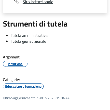
Sito istituzionale
Strumenti di tutela
Tutela amministrativa
Tutela giurisdizionale
Argomenti:
Istruzione
Categorie:
Educazione e formazione
Ultimo aggiornamento:
19/02/2026 15:04.44