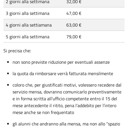
2 giorni alla settimana
32,00 €
3 giorni alla settimana
47,00 €
4 giorni alla settiamana
63,00 €
5 giorni alla settimana
79,00 €
Si precisa che:
non sono previste riduzione per eventuali assenze
la quota da rimborsare verrà fatturata mensilmente
coloro che, per giustificati motivi, volessero recedere dal
servizio mensa, dovranno comunicarlo preventivamente
e in forma scritta all’ufficio competente entro il 15 del
mese antecedente il ritito, pena l’addebito per l’intero
mese anche se non frequentato
gli alunni che andranno alla mensa, ma non allo “spazio