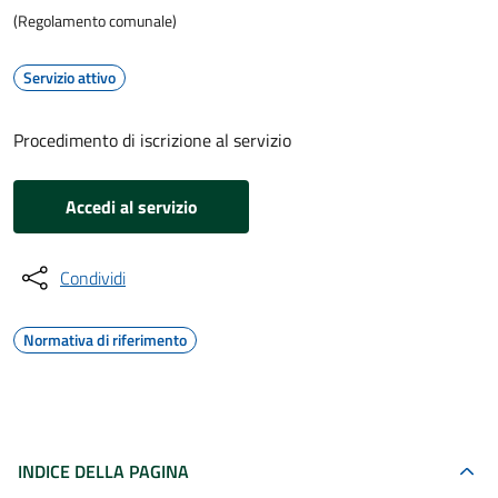
(Regolamento comunale)
Servizio attivo
Procedimento di iscrizione al servizio
Accedi al servizio
Condividi
Normativa di riferimento
INDICE DELLA PAGINA