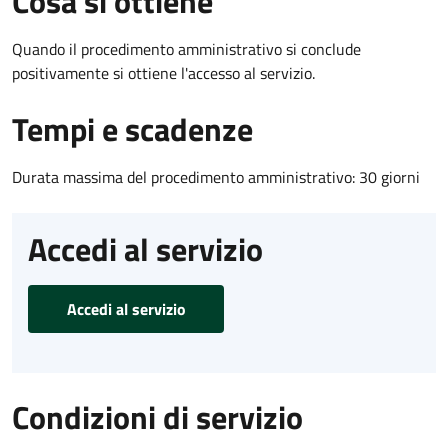
Cosa si ottiene
Quando il procedimento amministrativo si conclude
positivamente si ottiene l'accesso al servizio.
Tempi e scadenze
Durata massima del procedimento amministrativo: 30 giorni
Accedi al servizio
Accedi al servizio
Condizioni di servizio