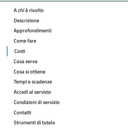
A chi è rivolto
Descrizione
Approfondimenti
Come fare
Costi
Cosa serve
Cosa si ottiene
Tempi e scadenze
Accedi al servizio
Condizioni di servizio
Contatti
Strumenti di tutela