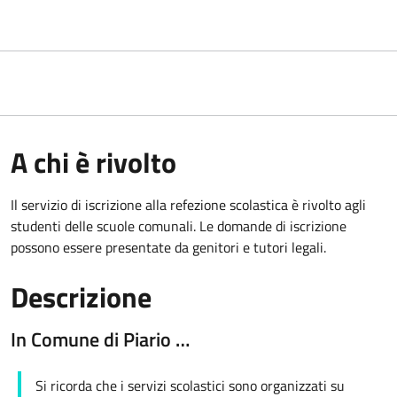
A chi è rivolto
Il servizio di iscrizione alla refezione scolastica è rivolto agli
studenti delle scuole comunali. Le domande di iscrizione
possono essere presentate da genitori e tutori legali.
Descrizione
In Comune di Piario …
Si ricorda che i servizi scolastici sono organizzati su