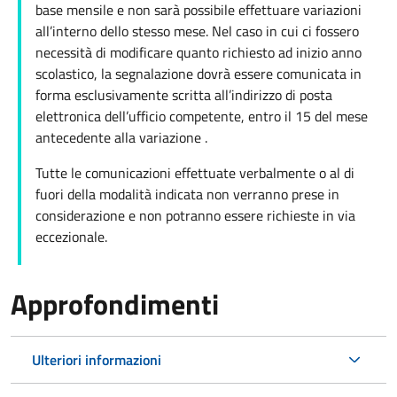
base mensile e non sarà possibile effettuare variazioni
all’interno dello stesso mese. Nel caso in cui ci fossero
necessità di modificare quanto richiesto ad inizio anno
scolastico, la segnalazione dovrà essere comunicata in
forma esclusivamente scritta all’indirizzo di posta
elettronica dell’ufficio competente, entro il 15 del mese
antecedente alla variazione .
Tutte le comunicazioni effettuate verbalmente o al di
fuori della modalità indicata non verranno prese in
considerazione e non potranno essere richieste in via
eccezionale.
Approfondimenti
Ulteriori informazioni