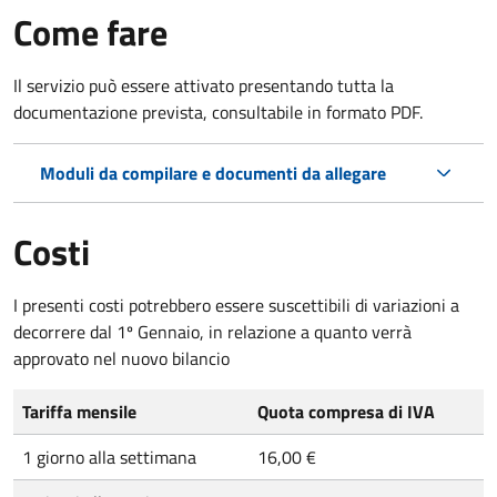
Come fare
Il servizio può essere attivato presentando tutta la
documentazione prevista, consultabile in formato PDF.
Moduli da compilare e documenti da allegare
Costi
I presenti costi potrebbero essere suscettibili di variazioni a
decorrere dal 1º Gennaio, in relazione a quanto verrà
approvato nel nuovo bilancio
Tariffa mensile
Quota compresa di IVA
1 giorno alla settimana
16,00 €