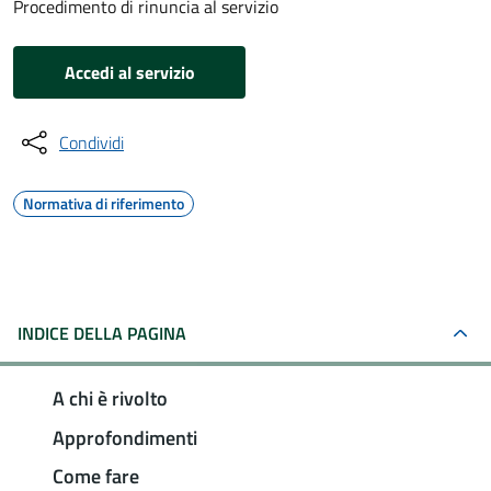
Procedimento di rinuncia al servizio
Accedi al servizio
Condividi
Normativa di riferimento
INDICE DELLA PAGINA
A chi è rivolto
Approfondimenti
Come fare