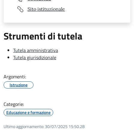
Sito istituzionale
Strumenti di tutela
Tutela amministrativa
Tutela giurisdizionale
Argomenti:
Istruzione
Categorie:
Educazione e formazione
Ultimo aggiornamento:
30/07/2025 15:50.28