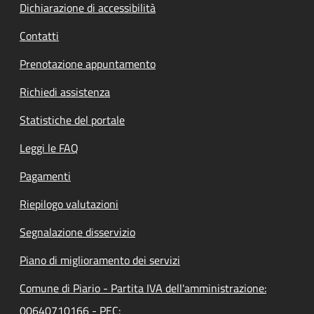
Dichiarazione di accessibilità
Contatti
Prenotazione appuntamento
Richiedi assistenza
Statistiche del portale
Leggi le FAQ
Pagamenti
Riepilogo valutazioni
Segnalazione disservizio
Piano di miglioramento dei servizi
Comune di Piario - Partita IVA dell'amministrazione:
00640710166 - PEC: