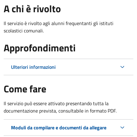
A chi è rivolto
Il servizio è rivolto agli alunni frequentanti gli istituti
scolastici comunali.
Approfondimenti
Ulteriori informazioni
Come fare
Il servizio può essere attivato presentando tutta la
documentazione prevista, consultabile in formato PDF.
Moduli da compilare e documenti da allegare