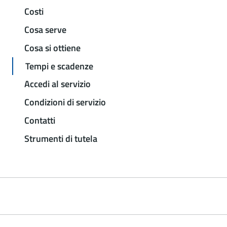
Costi
Cosa serve
Cosa si ottiene
Tempi e scadenze
Accedi al servizio
Condizioni di servizio
Contatti
Strumenti di tutela