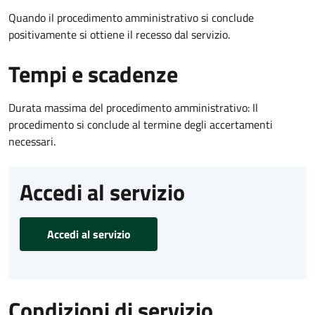
Quando il procedimento amministrativo si conclude
positivamente si ottiene il recesso dal servizio.
Tempi e scadenze
Durata massima del procedimento amministrativo: Il
procedimento si conclude al termine degli accertamenti
necessari.
Accedi al servizio
Accedi al servizio
Condizioni di servizio