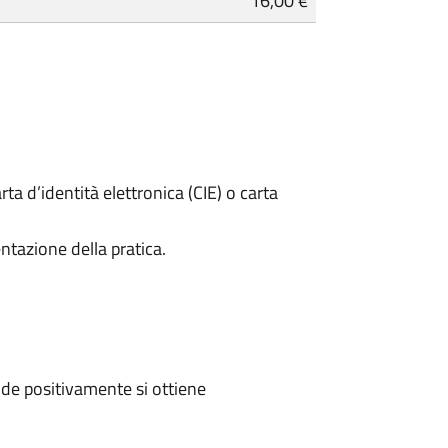
16,00 €
rta d’identità elettronica (CIE) o carta
ntazione della pratica.
de positivamente si ottiene