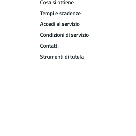
Cosa si ottiene
Tempi e scadenze
Accedi al servizio
Condizioni di servizio
Contatti
Strumenti di tutela