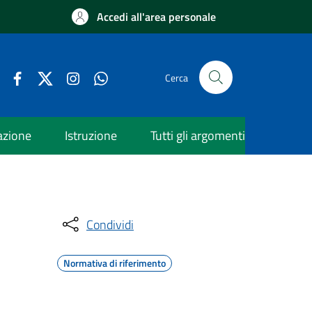
Accedi all'area personale
Cerca
azione
Istruzione
Tutti gli argomenti
Condividi
Normativa di riferimento