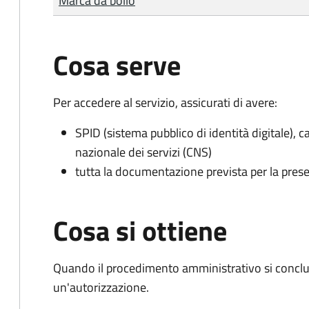
Marca da bollo
Cosa serve
Per accedere al servizio, assicurati di avere:
SPID (sistema pubblico di identità digitale), ca
nazionale dei servizi (CNS)
tutta la documentazione prevista per la prese
Cosa si ottiene
Quando il procedimento amministrativo si conclu
un'autorizzazione.