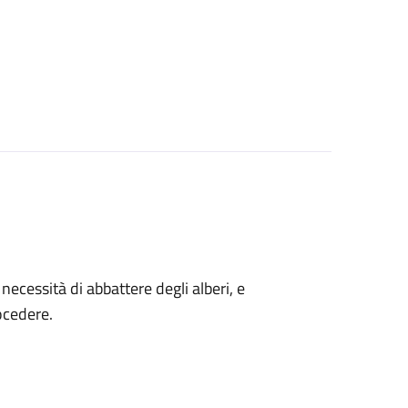
a necessità di abbattere degli alberi, e
ocedere.