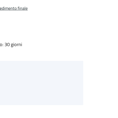
vedimento finale
: 30 giorni