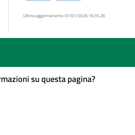
Ultimo aggiornamento:
07/01/2026 16:35.28
rmazioni su questa pagina?