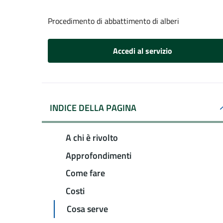
Procedimento di abbattimento di alberi
Accedi al servizio
INDICE DELLA PAGINA
A chi è rivolto
Approfondimenti
Come fare
Costi
Cosa serve