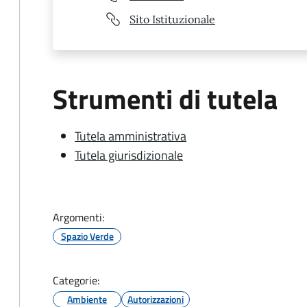
Sito Istituzionale
Strumenti di tutela
Tutela amministrativa
Tutela giurisdizionale
Argomenti:
Spazio Verde
Categorie:
Ambiente
Autorizzazioni