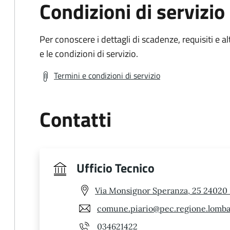
Condizioni di servizio
Per conoscere i dettagli di scadenze, requisiti e al
e le condizioni di servizio.
Termini e condizioni di servizio
Contatti
Ufficio Tecnico
Via Monsignor Speranza, 25 24020 
comune.piario@pec.regione.lombar
034621422