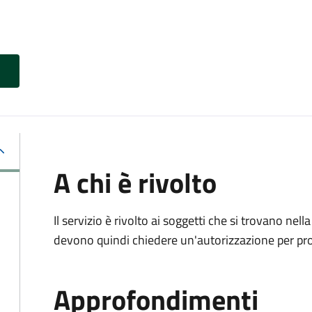
A chi è rivolto
Il servizio è rivolto ai soggetti che si trovano nell
devono quindi chiedere un'autorizzazione per pr
Approfondimenti