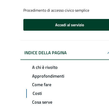
Procedimento di accesso civico semplice
Accedi al servizio
INDICE DELLA PAGINA
A chi è rivolto
Approfondimenti
Come fare
Costi
Cosa serve