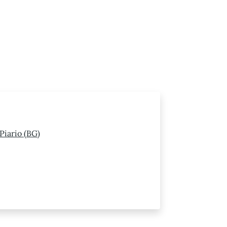
Piario (BG)