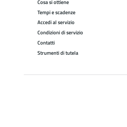
Cosa si ottiene
Tempi e scadenze
Accedi al servizio
Condizioni di servizio
Contatti
Strumenti di tutela