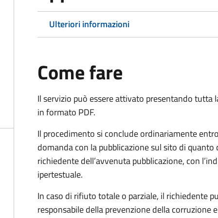
Ulteriori informazioni
Come fare
Il servizio può essere attivato presentando tutta
in formato PDF.
Il procedimento si conclude ordinariamente entro 
domanda con la pubblicazione sul sito di quanto 
richiedente dell’avvenuta pubblicazione, con l’in
ipertestuale.
In caso di rifiuto totale o parziale, il richiedent
responsabile della prevenzione della corruzione e 