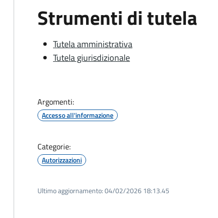
Strumenti di tutela
Tutela amministrativa
Tutela giurisdizionale
Argomenti:
Accesso all'informazione
Categorie:
Autorizzazioni
Ultimo aggiornamento:
04/02/2026 18:13.45