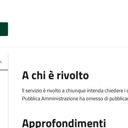
A chi è rivolto
Il servizio è rivolto a chiunque intenda chiedere i
Pubblica Amministrazione ha omesso di pubblicar
Approfondimenti