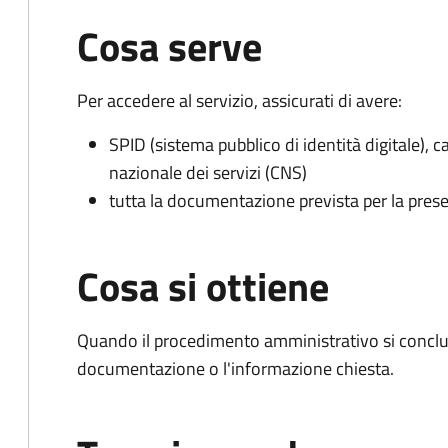
Cosa serve
Per accedere al servizio, assicurati di avere:
SPID (sistema pubblico di identità digitale), ca
nazionale dei servizi (CNS)
tutta la documentazione prevista per la prese
Cosa si ottiene
Quando il procedimento amministrativo si conclud
documentazione o l'informazione chiesta.