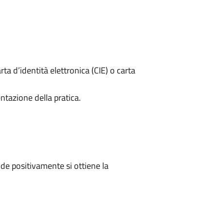
rta d’identità elettronica (CIE) o carta
ntazione della pratica.
e positivamente si ottiene la