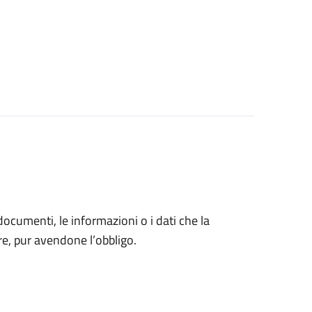
 documenti, le informazioni o i dati che la
e, pur avendone l’obbligo.