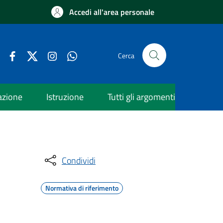
Accedi all'area personale
Cerca
azione
Istruzione
Tutti gli argomenti
Condividi
Normativa di riferimento