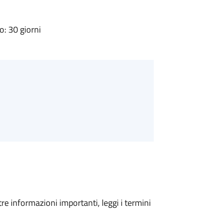
: 30 giorni
tre informazioni importanti, leggi i termini