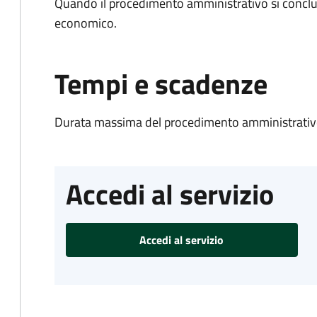
Quando il procedimento amministrativo si conclu
economico.
Tempi e scadenze
Durata massima del procedimento amministrativo
Accedi al servizio
Accedi al servizio