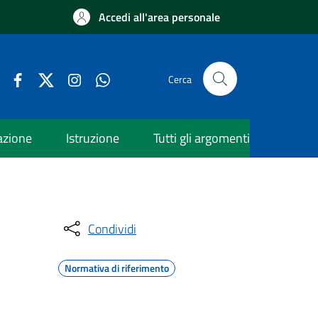
Accedi all'area personale
Cerca
azione
Istruzione
Tutti gli argomenti
Condividi
Normativa di riferimento