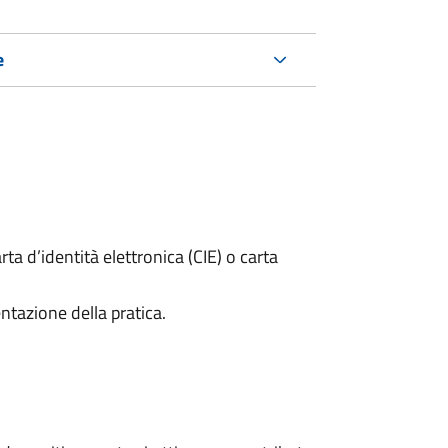
e
rta d’identità elettronica (CIE) o carta
ntazione della pratica.