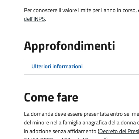
Per conoscere il valore limite per l'anno in corso,
dell'INPS
.
Approfondimenti
Ulteriori informazioni
Come fare
La domanda deve essere presentata
entro sei me
del minore nella famiglia anagrafica della donna 
in adozione senza affidamento (
Decreto del Presi