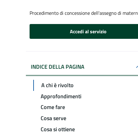
Procedimento di concessione dell'assegno di matern
Accedi al servizio
INDICE DELLA PAGINA
A chi è rivolto
Approfondimenti
Come fare
Cosa serve
Cosa si ottiene