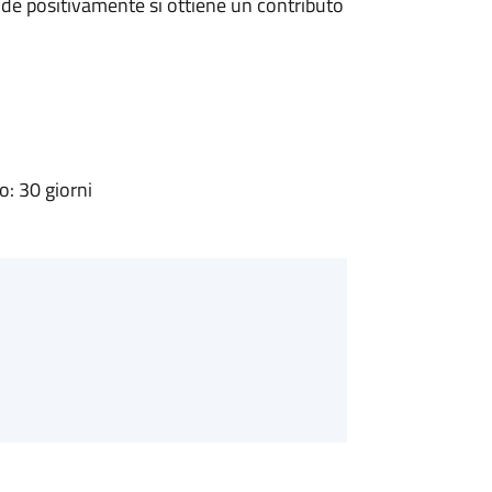
de positivamente si ottiene un contributo
: 30 giorni