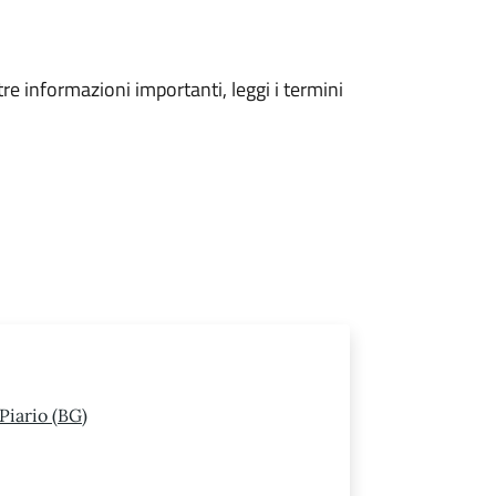
tre informazioni importanti, leggi i termini
Piario (BG)