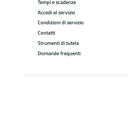
Tempi e scadenze
Accedi al servizio
Condizioni di servizio
Contatti
Strumenti di tutela
Domande frequenti