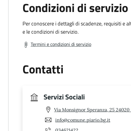
Condizioni di servizio
Per conoscere i dettagli di scadenze, requisiti e al
e le condizioni di servizio.
Termini e condizioni di servizio
Contatti
Servizi Sociali
Via Monsignor Speranza, 25 24020 
info@comune.piario.bg.it
034621422