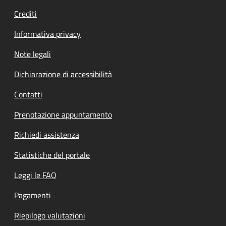
Crediti
Informativa privacy
Note legali
Dichiarazione di accessibilità
Contatti
Prenotazione appuntamento
Richiedi assistenza
Statistiche del portale
Leggi le FAQ
Pagamenti
Riepilogo valutazioni