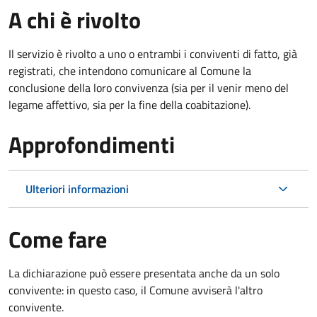
A chi è rivolto
Il servizio è rivolto a uno o entrambi i conviventi di fatto, già
registrati, che intendono comunicare al Comune la
conclusione della loro convivenza (sia per il venir meno del
legame affettivo, sia per la fine della coabitazione).
Approfondimenti
Ulteriori informazioni
Come fare
La dichiarazione può essere presentata anche da un solo
convivente: in questo caso, il Comune avviserà l'altro
convivente.