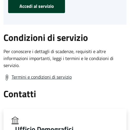
Accedi al servizio
Condizioni di servizio
Per conoscere i dettagli di scadenze, requisiti e altre
informazioni importanti, leggi i termini e le condizioni di
servizio.
Termini e condizioni di servizio
Contatti
Ufficio Demografici