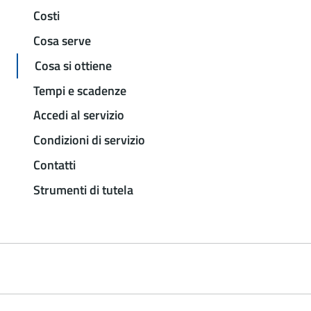
Costi
Cosa serve
Cosa si ottiene
Tempi e scadenze
Accedi al servizio
Condizioni di servizio
Contatti
Strumenti di tutela