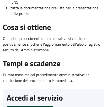
(CNS)
tutta la documentazione prevista per la presentazione
della pratica.
Cosa si ottiene
Quando il procedimento amministrativo si conclude
positivamente si ottiene l'aggiornamento dell'albo o registro
tenuto dall'Amministrazione
Tempi e scadenze
Durata massima del procedimento amministrativo: La
conclusione del procedimento è immediata.
Accedi al servizio