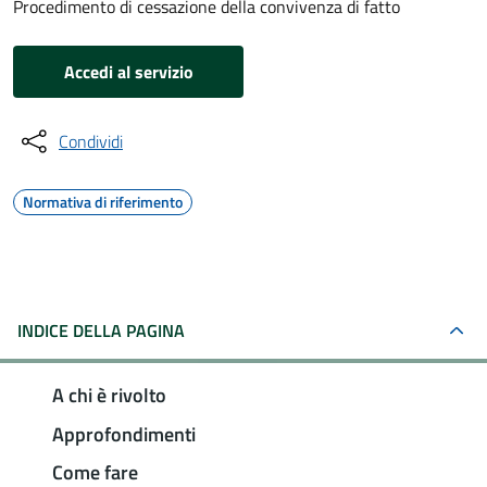
Procedimento di cessazione della convivenza di fatto
Accedi al servizio
Condividi
Normativa di riferimento
INDICE DELLA PAGINA
A chi è rivolto
Approfondimenti
Come fare