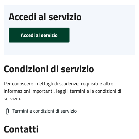
Accedi al servizio
Accedi al servizio
Condizioni di servizio
Per conoscere i dettagli di scadenze, requisiti e altre
informazioni importanti, leggi i termini e le condizioni di
servizio.
Termini e condizioni di servizio
Contatti