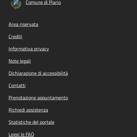
Comune di Piario
Footer menu
Area riservata
Crediti
Informativa privacy
Note legali
Dichiarazione di accessibilità
Contatti
Prenotazione appuntamento
Richiedi assistenza
Statistiche del portale
Leggi le FAQ