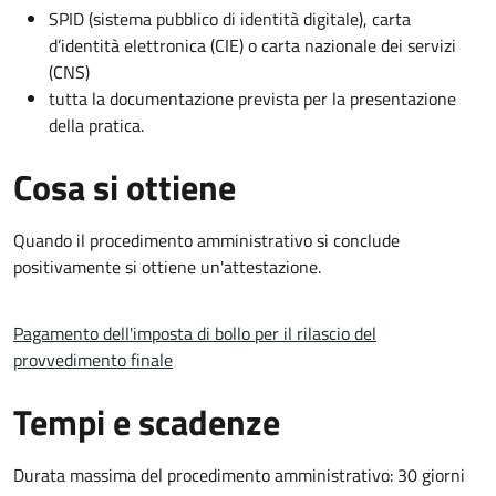
SPID (sistema pubblico di identità digitale), carta
d’identità elettronica (CIE) o carta nazionale dei servizi
(CNS)
tutta la documentazione prevista per la presentazione
della pratica.
Cosa si ottiene
Quando il procedimento amministrativo si conclude
positivamente si ottiene un'attestazione.
Pagamento dell'imposta di bollo per il rilascio del
provvedimento finale
Tempi e scadenze
Durata massima del procedimento amministrativo: 30 giorni