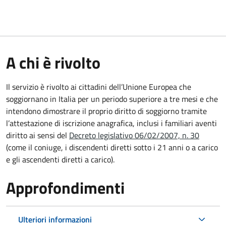
A chi è rivolto
Il servizio è rivolto ai cittadini dell’Unione Europea che
soggiornano in Italia per un periodo superiore a tre mesi e che
intendono dimostrare il proprio diritto di soggiorno tramite
l’attestazione di iscrizione anagrafica, inclusi i familiari aventi
diritto ai sensi del
Decreto legislativo 06/02/2007, n. 30
(come il coniuge, i discendenti diretti sotto i 21 anni o a carico
e gli ascendenti diretti a carico).
Approfondimenti
Ulteriori informazioni