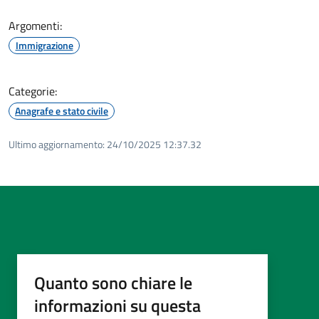
Argomenti:
Immigrazione
Categorie:
Anagrafe e stato civile
Ultimo aggiornamento:
24/10/2025 12:37.32
Quanto sono chiare le
informazioni su questa