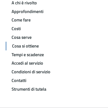
A chi è rivolto
Approfondimenti
Come fare
Costi
Cosa serve
Cosa si ottiene
Tempi e scadenze
Accedi al servizio
Condizioni di servizio
Contatti
Strumenti di tutela