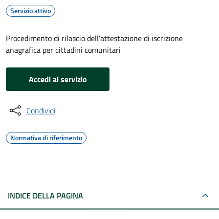
Servizio attivo
Procedimento di rilascio dell'attestazione di iscrizione
anagrafica per cittadini comunitari
Accedi al servizio
Condividi
Normativa di riferimento
INDICE DELLA PAGINA