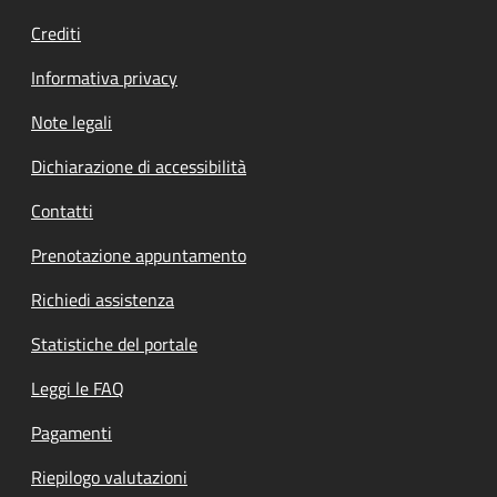
Crediti
Informativa privacy
Note legali
Dichiarazione di accessibilità
Contatti
Prenotazione appuntamento
Richiedi assistenza
Statistiche del portale
Leggi le FAQ
Pagamenti
Riepilogo valutazioni