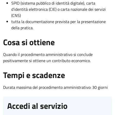
SPID (sistema pubblico di identità digitale), carta
d’identità elettronica (CIE) o carta nazionale dei servizi
(CNS)
tutta la documentazione prevista per la presentazione
della pratica.
Cosa si ottiene
Quando il procedimento amministrativo si conclude
positivamente si ottiene un contributo economico.
Tempi e scadenze
Durata massima del procedimento amministrativo: 30 giorni
Accedi al servizio