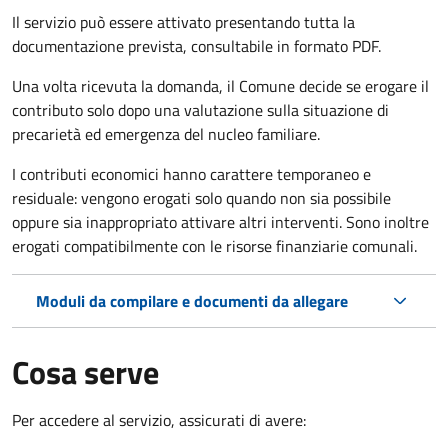
Il servizio può essere attivato presentando tutta la
documentazione prevista, consultabile in formato PDF.
Una volta ricevuta la domanda, il Comune decide se erogare il
contributo solo dopo una valutazione sulla situazione di
precarietà ed emergenza del nucleo familiare.
I contributi economici hanno carattere temporaneo e
residuale: vengono erogati solo quando non sia possibile
oppure sia inappropriato attivare altri interventi. Sono inoltre
erogati compatibilmente con le risorse finanziarie comunali.
Moduli da compilare e documenti da allegare
Cosa serve
Per accedere al servizio, assicurati di avere: