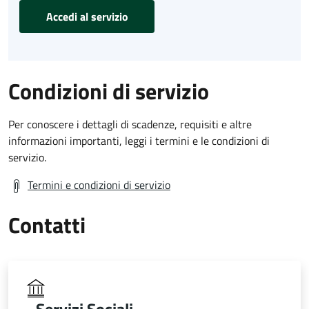
Accedi al servizio
Condizioni di servizio
Per conoscere i dettagli di scadenze, requisiti e altre
informazioni importanti, leggi i termini e le condizioni di
servizio.
Termini e condizioni di servizio
Contatti
Servizi Sociali