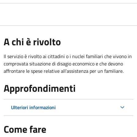
A chi è rivolto
Il servizio è rivolto ai cittadini o i nuclei familiari che vivono in
comprovata situazione di disagio economico e che devono
affrontare le spese relative all'assistenza per un familiare.
Approfondimenti
Ulteriori informazioni
Come fare