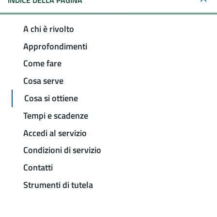
INDICE DELLA PAGINA
A chi è rivolto
Approfondimenti
Come fare
Cosa serve
Cosa si ottiene
Tempi e scadenze
Accedi al servizio
Condizioni di servizio
Contatti
Strumenti di tutela